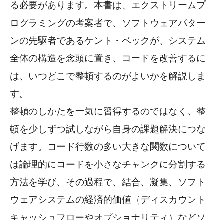
る必要があります。本書は、エクストリームプ
ログラミングの考案者で、ソフトウェアパター
ンの先駆者であるケント・ベックが、システム
全体の構造を念頭に置き、コードを改善するに
は、いつどこで整頓するのがよいかを解説しま
す。
整頓のしかたを一気に習得するのではなく、整
頓を少しずつ試しながら自身の課題解決につな
げます。コード行数の多い大きな関数について
は論理的にコードを小さなチャンクに分割する
方法を学び、その過程で、結合、凝集、ソフト
ウェアシステムの経済的価値（ディスカウント
キャッシュフローやオプショナリティ）などソ