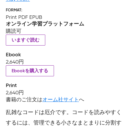
FORMAT
Print PDF EPUB
オンライン学習プラットフォーム
購読可
いますぐ読む
Ebook
2,640円
Ebookを購入する
Print
2,640円
書籍のご注文は
オーム社サイト
へ
乱雑なコードは厄介です。コードを読みやすく
するには、管理できる小さなまとまりに分割す