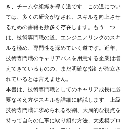
き、チームや組織を導く道です。この道につい
ては、多くの研究がなされ、スキルを向上させ
るための書籍も数多く存在します。もう一つ
は、技術専門職の道。エンジニアリングのスキ
ルを極め、専門性を深めていく道です。近年、
技術専門職のキャリアパスを用意する企業は増
えてきているものの、まだ明確な指針が確立さ
れているとは言えません。
本書は、技術専門職としてのキャリア成長に必
要な考え方やスキルを詳細に解説します。上級
技術専門職に求められる役割、大局的な視点を
持って自らの仕事に取り組む方法、大規模プロ