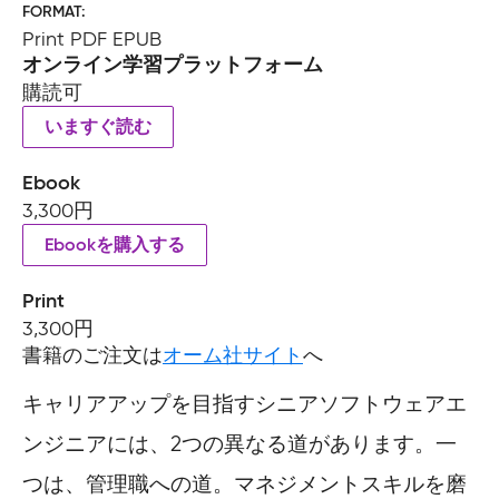
FORMAT
Print PDF EPUB
オンライン学習プラットフォーム
購読可
いますぐ読む
Ebook
3,300円
Ebookを購入する
Print
3,300円
書籍のご注文は
オーム社サイト
へ
キャリアアップを目指すシニアソフトウェアエ
ンジニアには、2つの異なる道があります。一
つは、管理職への道。マネジメントスキルを磨