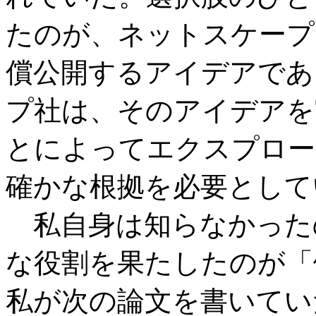
たのが、ネットスケープ
償公開するアイデアであ
プ社は、そのアイデアを
とによってエクスプロー
確かな根拠を必要として
私自身は知らなかった
な役割を果たしたのが「
私が次の論文を書いてい