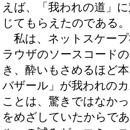
えば、「我われの道」に
じてもらえたのである。
私は、ネットスケープ
ラウザのソースコードの
き、酔いもさめるほど本
バザール」が我われのカ
ことは、驚きではなかっ
をめざしていたからであ