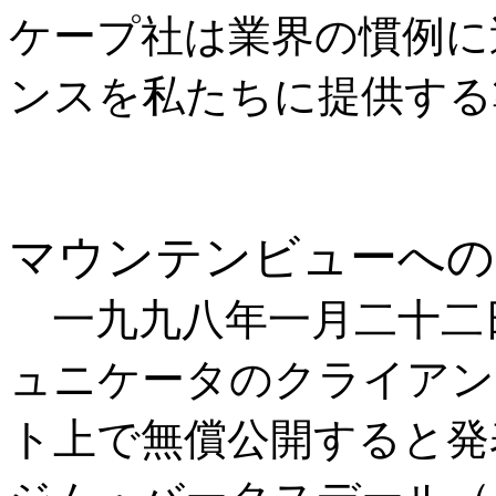
ケープ社は業界の慣例に
ンスを私たちに提供する
マウンテンビューへの
一九九八年一月二十二
ュニケータのクライアン
ト上で無償公開すると発