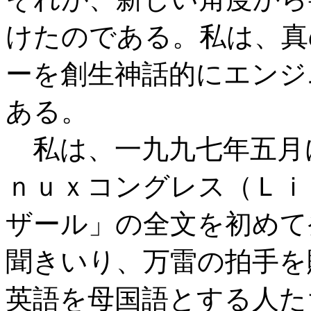
けたのである。私は、真
ーを創生神話的にエンジ
ある。
私は、一九九七年五月
ｎｕｘコングレス（Ｌｉ
ザール」の全文を初めて
聞きいり、万雷の拍手を
英語を母国語とする人た