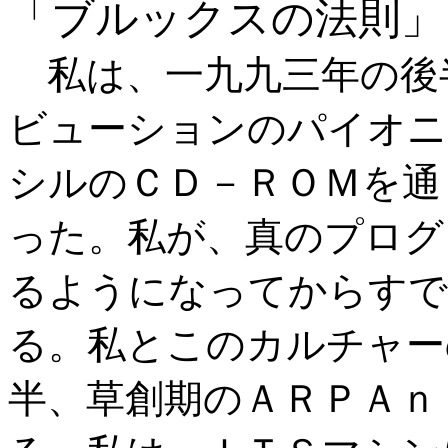
「ブルックスの法則」
私は、一九九三年の後
ビューションのパイオニ
シルのＣＤ－ＲＯＭを通
った。私が、真のプログ
るようになってからすで
る。私とこのカルチャー
半、草創期のＡＲＰＡｎ