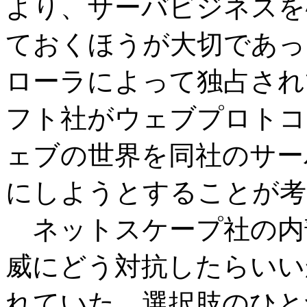
より、サーバビジネスを
ておくほうが大切であっ
ローラによって独占され
フト社がウェブプロトコ
ェブの世界を同社のサー
にしようとすることが考
ネットスケープ社の内
威にどう対抗したらいい
れていた。選択肢のひと