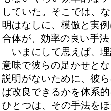
していた。そこでは、な
明はなしに、模倣と実例
合体が、効率の良い手法
いまにして思えば、理
意味で彼らの足かせとな
説明がないために、彼ら
ば改良できるかを体系的
ひとつは、その手法をほ