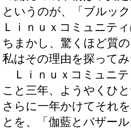
というのが、「ブルック
Ｌｉｎｕｘコミュニティ
ちまかし、驚くほど質の
私はその理由を探ってみ
Ｌｉｎｕｘコミュニテ
こと三年、ようやくひと
さらに一年かけてそれを
とを、「伽藍とバザール