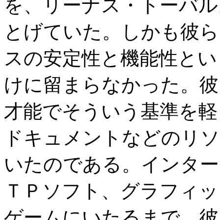
を、リーナス・トーバル
とげていた。しかも彼ら
スの安定性と機能性とい
けに留まらなかった。彼
才能でそういう基準を軽
ドキュメントなどのリソ
いたのである。インター
ＴＰソフト、グラフィッ
ゲームにいたるまで、彼