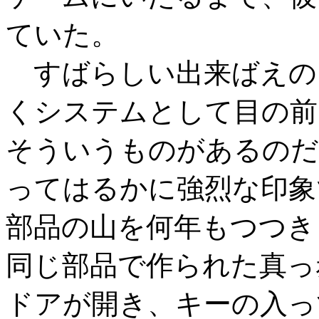
ていた。
すばらしい出来ばえの
くシステムとして目の前
そういうものがあるのだ
ってはるかに強烈な印象
部品の山を何年もつつき
同じ部品で作られた真っ
ドアが開き、キーの入っ