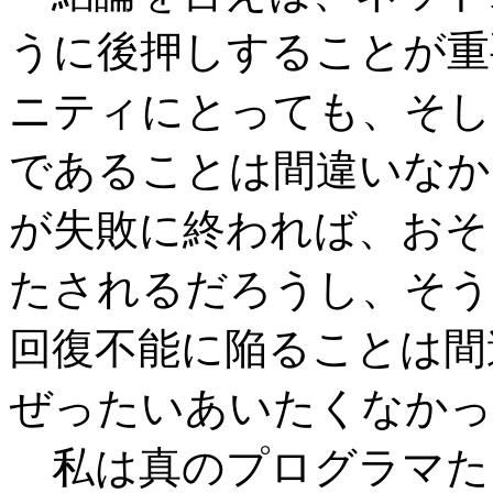
うに後押しすることが重
ニティにとっても、そし
であることは間違いなか
が失敗に終われば、おそ
たされるだろうし、そう
回復不能に陥ることは間
ぜったいあいたくなかっ
私は真のプログラマた