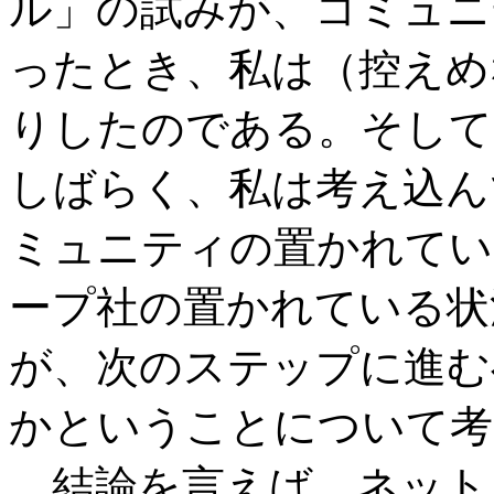
ル」の試みが、コミュニ
ったとき、私は（控えめ
りしたのである。そして
しばらく、私は考え込ん
ミュニティの置かれてい
ープ社の置かれている状
が、次のステップに進む
かということについて考
結論を言えば、ネット