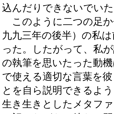
込んだりできないでいた
このように二つの足か
九九三年の後半）の私は
った。したがって、私が
の執筆を思いたった動機
で使える適切な言葉を彼
とを自ら説明できるよう
生き生きとしたメタファ