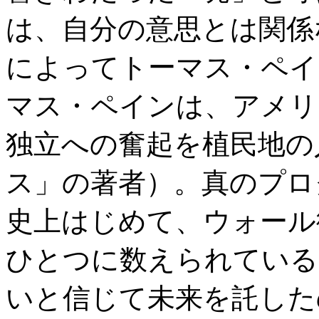
は、自分の意思とは関係
によってトーマス・ペイ
マス・ペインは、アメリ
独立への奮起を植民地の
ス」の著者）。真のプロ
史上はじめて、ウォール
ひとつに数えられている
いと信じて未来を託した