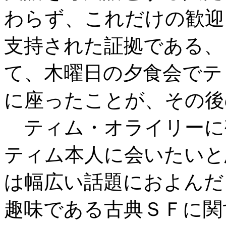
わらず、これだけの歓迎
支持された証拠である、
て、木曜日の夕食会でテ
に座ったことが、その後
ティム・オライリーに
ティム本人に会いたいと
は幅広い話題におよんだ
趣味である古典ＳＦに関