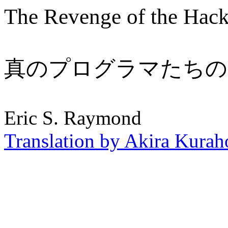
The Revenge of the Hack
真のプログラマたちの
Eric S. Raymond
Translation by Akira Kurah