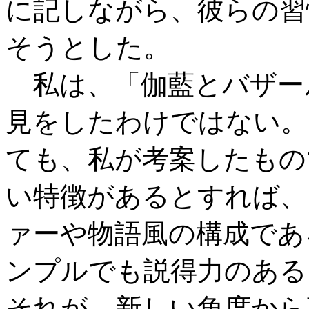
に記しながら、彼らの習
そうとした。
私は、「伽藍とバザー
見をしたわけではない。
ても、私が考案したもの
い特徴があるとすれば、
ァーや物語風の構成であ
ンプルでも説得力のある
それが、新しい角度から