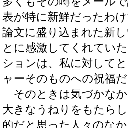
多くもその噂をメールで
表が特に新鮮だったわけ
論文に盛り込まれた新し
とに感激してくれていた
ションは、私に対してと
ャーそのものへの祝福だ
そのときは気づかなか
大きなうねりをもたらし
的だと思った人々のなか