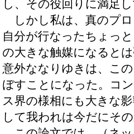
し、その役回りに満足し
しかし私は、真のプロ
自分が行なったちょっと
の大きな触媒になるとは
意外ななりゆきは、この
ぼすことになった。コン
ス界の様相にも大きな影
して我われは今だにその
この論文では、（ネッ