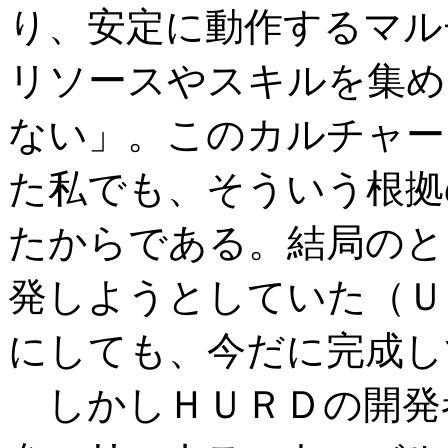
り、安定に動作するマル
リソースやスキルを集め
ない」。このカルチャー
た私でも、そういう根拠
たからである。結局のと
発しようとしていた（Ｕ
にしても、今だに完成し
しかしＨＵＲＤの開発