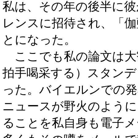
私は、その年の後半に彼
レンスに招待され、「伽
とになった。
ここでも私の論文は大
拍手喝采する）スタンデ
った。バイエルンでの発
ニュースが野火のように
ることを私自身も電子メ