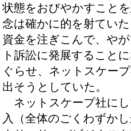
状態をおびやかすことを
念は確かに的を射ていた
資金を注ぎこんで、やが
ト訴訟に発展することに
ぐらせ、ネットスケープ
出そうとしていた。
ネットスケープ社にし
入（全体のごくわずかし