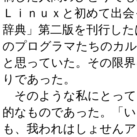
Ｌｉｎｕｘと初めて出会
辞典」第二版を刊行した
のプログラマたちのカル
と思っていた。その限界
りであった。
そのような私にとって
的なものであった。「い
も、我われはしょせんア