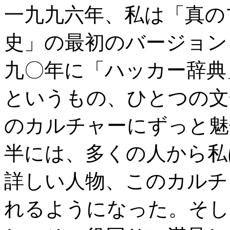
一九九六年、私は「真の
史」の最初のバージョン
九〇年に「ハッカー辞典
というもの、ひとつの文
のカルチャーにずっと魅
半には、多くの人から私
詳しい人物、このカルチ
れるようになった。そし