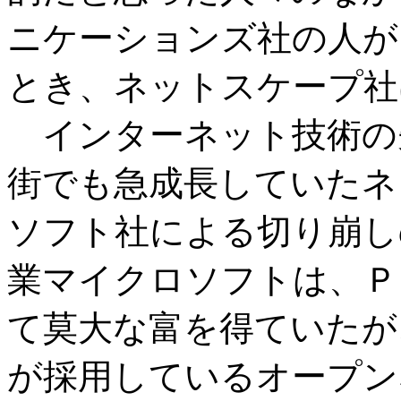
ニケーションズ社の人が
とき、ネットスケープ社
インターネット技術の
街でも急成長していたネ
ソフト社による切り崩し
業マイクロソフトは、Ｐ
て莫大な富を得ていたが
が採用しているオープン