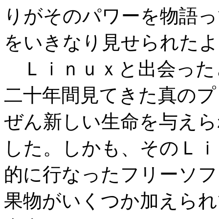
りがそのパワーを物語っ
をいきなり見せられたよ
Ｌｉｎｕｘと出会った
二十年間見てきた真のプ
ぜん新しい生命を与えら
した。しかも、そのＬｉ
的に行なったフリーソフ
果物がいくつか加えられ