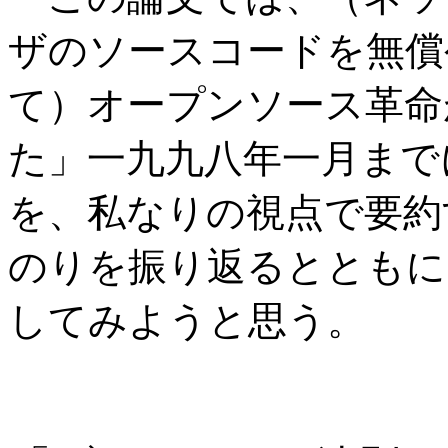
ザのソースコードを無償
て）オープンソース革命
た」一九九八年一月まで
を、私なりの視点で要約
のりを振り返るとともに
してみようと思う。